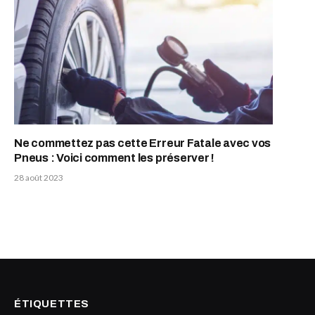
Ne commettez pas cette Erreur Fatale avec vos
Pneus : Voici comment les préserver !
28 août 2023
ÉTIQUETTES