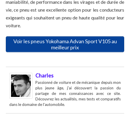
maniabilité, de performance dans les virages et de durée de
vie, ce pneu est une excellente option pour les conducteurs
exigeants qui souhaitent un pneu de haute qualité pour leur
voiture.
Voir les pneus Yokohama Advan Sport V105 au
meilleur prix
Charles
Passionné de voiture et de mécanique depuis mon
plus jeune âge, j'ai découvert la passion du
partage de mes connaissances avec ce site.
Découvrez les actualités, mes tests et comparatifs
dans le domaine de l'automobile.