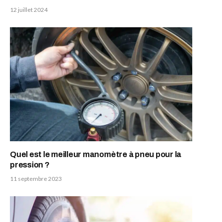
12 juillet 2024
Quel est le meilleur manomètre à pneu pour la
pression ?
11 septembre 2023