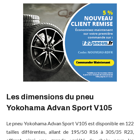
Les dimensions du pneu
Yokohama Advan Sport V105
Le pneu Yokohama Advan Sport V105 est disponible en 122
tailles différentes, allant de 195/50 R16 à 305/35 R23,