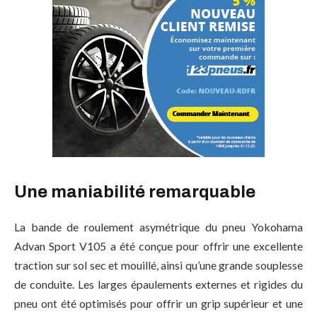
Une maniabilité remarquable
La bande de roulement asymétrique du pneu Yokohama
Advan Sport V105 a été conçue pour offrir une excellente
traction sur sol sec et mouillé, ainsi qu’une grande souplesse
de conduite. Les larges épaulements externes et rigides du
pneu ont été optimisés pour offrir un grip supérieur et une