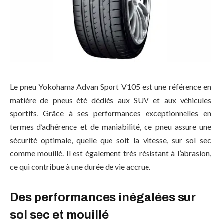
Le pneu Yokohama Advan Sport V105 est une référence en
matière de pneus été dédiés aux SUV et aux véhicules
sportifs. Grâce à ses performances exceptionnelles en
termes d’adhérence et de maniabilité, ce pneu assure une
sécurité optimale, quelle que soit la vitesse, sur sol sec
comme mouillé. Il est également très résistant à l’abrasion,
ce qui contribue à une durée de vie accrue.
Des performances inégalées sur
sol sec et mouillé