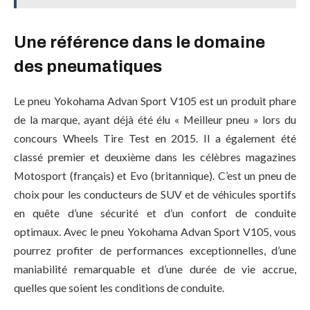
Une référence dans le domaine
des pneumatiques
Le pneu Yokohama Advan Sport V105 est un produit phare
de la marque, ayant déjà été élu « Meilleur pneu » lors du
concours Wheels Tire Test en 2015. Il a également été
classé premier et deuxième dans les célèbres magazines
Motosport (français) et Evo (britannique). C’est un pneu de
choix pour les conducteurs de SUV et de véhicules sportifs
en quête d’une sécurité et d’un confort de conduite
optimaux. Avec le pneu Yokohama Advan Sport V105, vous
pourrez profiter de performances exceptionnelles, d’une
maniabilité remarquable et d’une durée de vie accrue,
quelles que soient les conditions de conduite.