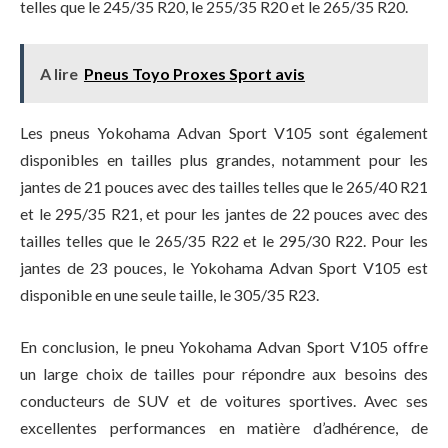
telles que le 245/35 R20, le 255/35 R20 et le 265/35 R20.
A lire
Pneus Toyo Proxes Sport avis
Les pneus Yokohama Advan Sport V105 sont également
disponibles en tailles plus grandes, notamment pour les
jantes de 21 pouces avec des tailles telles que le 265/40 R21
et le 295/35 R21, et pour les jantes de 22 pouces avec des
tailles telles que le 265/35 R22 et le 295/30 R22. Pour les
jantes de 23 pouces, le Yokohama Advan Sport V105 est
disponible en une seule taille, le 305/35 R23.
En conclusion, le pneu Yokohama Advan Sport V105 offre
un large choix de tailles pour répondre aux besoins des
conducteurs de SUV et de voitures sportives. Avec ses
excellentes performances en matière d’adhérence, de