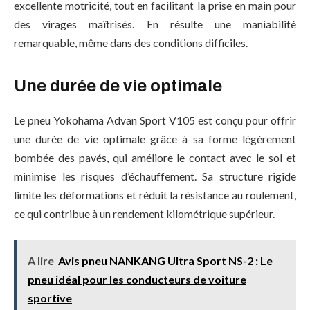
excellente motricité, tout en facilitant la prise en main pour
des virages maîtrisés. En résulte une maniabilité
remarquable, même dans des conditions difficiles.
Une durée de vie optimale
Le pneu Yokohama Advan Sport V105 est conçu pour offrir
une durée de vie optimale grâce à sa forme légèrement
bombée des pavés, qui améliore le contact avec le sol et
minimise les risques d’échauffement. Sa structure rigide
limite les déformations et réduit la résistance au roulement,
ce qui contribue à un rendement kilométrique supérieur.
A lire
Avis pneu NANKANG Ultra Sport NS-2 : Le
pneu idéal pour les conducteurs de voiture
sportive