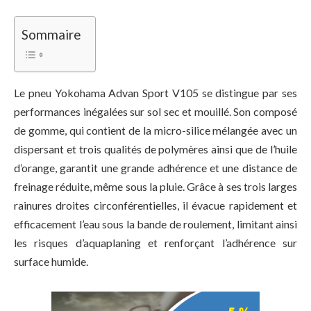
Sommaire
Le pneu Yokohama Advan Sport V105 se distingue par ses
performances inégalées sur sol sec et mouillé. Son composé
de gomme, qui contient de la micro-silice mélangée avec un
dispersant et trois qualités de polymères ainsi que de l’huile
d’orange, garantit une grande adhérence et une distance de
freinage réduite, même sous la pluie. Grâce à ses trois larges
rainures droites circonférentielles, il évacue rapidement et
efficacement l’eau sous la bande de roulement, limitant ainsi
les risques d’aquaplaning et renforçant l’adhérence sur
surface humide.