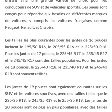
offrant ainsi une grande variété de choix pour les
conducteurs de SUV et de véhicules sportifs. Ces pneus sont
conçus pour répondre aux besoins de différentes marques
de voitures, y compris les voitures françaises comme
Peugeot, Renault, et Citroën.
Les tailles les plus courantes pour les jantes de 16 pouces
incluent le 195/50 R16, le 205/55 R16 et le 225/50 R16.
Pour les jantes de 17 pouces, le 225/45 R17, le 235/45 R17
et le 245/45 R17 sont des tailles populaires. Pour les jantes
de 18 pouces, le 225/40 R18, le 235/40 R18 et le 245/40
R18 sont souvent utilisés.
Les jantes de 19 pouces sont également courantes sur les
SUV et les voitures sportives, avec des tailles telles que le
235/35 R19, le 245/35 R19 et le 255/35 R19. Les jantes de
20 pouces sont de plus en plus populaires, avec des tailles