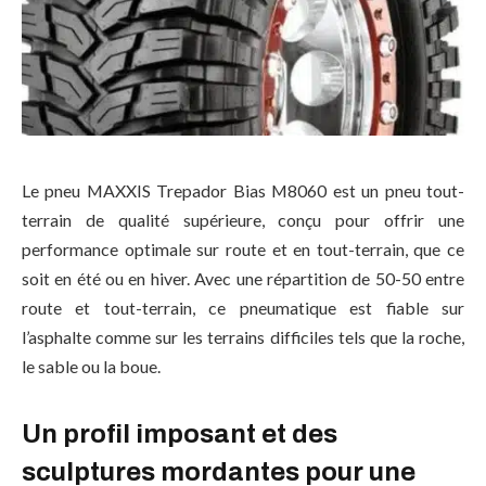
Le pneu MAXXIS Trepador Bias M8060 est un pneu tout-
terrain de qualité supérieure, conçu pour offrir une
performance optimale sur route et en tout-terrain, que ce
soit en été ou en hiver. Avec une répartition de 50-50 entre
route et tout-terrain, ce pneumatique est fiable sur
l’asphalte comme sur les terrains difficiles tels que la roche,
le sable ou la boue.
Un profil imposant et des
sculptures mordantes pour une