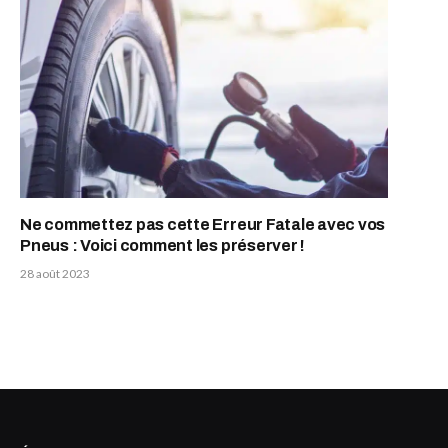
Ne commettez pas cette Erreur Fatale avec vos
Pneus : Voici comment les préserver !
28 août 2023