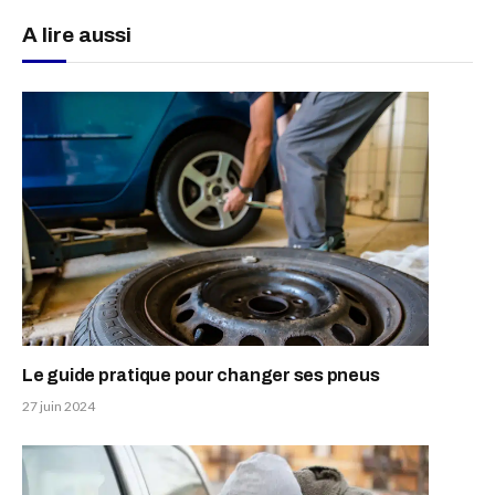
A lire aussi
Le guide pratique pour changer ses pneus
27 juin 2024