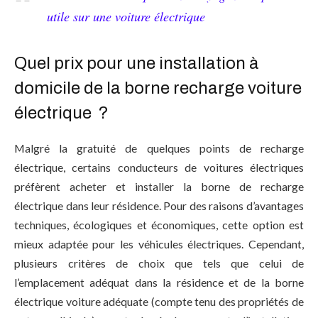
utile sur une voiture électrique
Quel prix pour une installation à
domicile de la borne recharge voiture
électrique
?
Malgré la gratuité de quelques points de recharge
électrique, certains conducteurs de voitures électriques
préfèrent acheter et installer la borne de recharge
électrique dans leur résidence. Pour des raisons d’avantages
techniques, écologiques et économiques, cette option est
mieux adaptée pour les véhicules électriques. Cependant,
plusieurs critères de choix que tels que celui de
l’emplacement adéquat dans la résidence et de la borne
électrique voiture adéquate (compte tenu des propriétés de