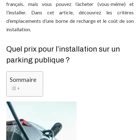
français, mais vous pouvez l’acheter (vous-même) et
l’installer. Dans cet article, découvrez les critères
d’emplacements d’une borne de recharge et le coût de son
installation.
Quel prix pour l’installation sur un
parking publique ?
Sommaire