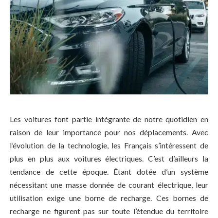
Les voitures font partie intégrante de notre quotidien en
raison de leur importance pour nos déplacements. Avec
l’évolution de la technologie, les Français s’intéressent de
plus en plus aux voitures électriques. C’est d’ailleurs la
tendance de cette époque. Étant dotée d’un système
nécessitant une masse donnée de courant électrique, leur
utilisation exige une borne de recharge. Ces bornes de
recharge ne figurent pas sur toute l’étendue du territoire