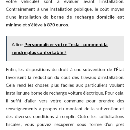
votre véhicule) sont à évaluer avant l’installation.
Contrairement à une installation publique, le coût moyen
d’une installation de
borne de recharge domicile est
minime et s’élève à 870 euros
.
A lire
Personnaliser votre Tesla : comment la
rendre plus confortable ?
Enfin, les dispositions du droit à une subvention de l’État
favorisent la réduction du coût des travaux d’installation.
Cela rend les choses plus faciles aux particuliers voulant
installer une borne de recharge voiture électrique. Pour cela,
il suffit d’aller vers votre commune pour prendre des
renseignements à propos du montant de la subvention et
des diverses conditions à remplir. Outre les sollicitations
fiscales, vous pouvez récupérer sous forme d’un prêt