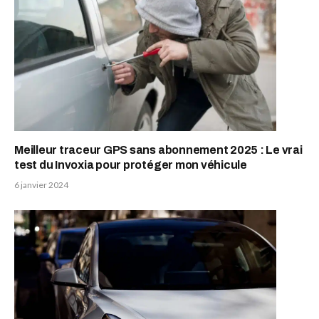
Meilleur traceur GPS sans abonnement 2025 : Le vrai
test du Invoxia pour protéger mon véhicule
6 janvier 2024