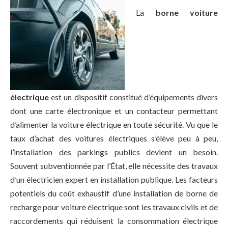
La
borne voiture
électrique
est un dispositif constitué d’équipements divers
dont une carte électronique et un contacteur permettant
d’alimenter la voiture électrique en toute sécurité. Vu que le
taux d’achat des voitures électriques s’élève peu à peu,
l’installation des parkings publics devient un besoin.
Souvent subventionnée par l’État, elle nécessite des travaux
d’un électricien expert en installation publique. Les facteurs
potentiels du coût exhaustif d’une installation de borne de
recharge pour voiture électrique sont les travaux civils et de
raccordements qui réduisent la consommation électrique