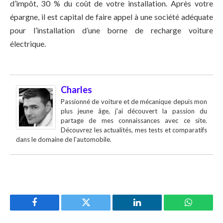
d’impôt, 30 % du coût de votre installation. Après votre
épargne, il est capital de faire appel à une société adéquate
pour l’installation d’une borne de recharge voiture
électrique.
Charles
Passionné de voiture et de mécanique depuis mon
plus jeune âge, j'ai découvert la passion du
partage de mes connaissances avec ce site.
Découvrez les actualités, mes tests et comparatifs
dans le domaine de l'automobile.
Facebook
Twitter
LinkedIn
WhatsAp