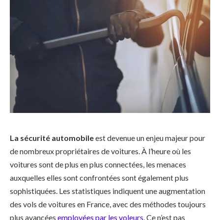
La sécurité automobile
est devenue un enjeu majeur pour
de nombreux propriétaires de voitures. À l’heure où les
voitures sont de plus en plus connectées, les menaces
auxquelles elles sont confrontées sont également plus
sophistiquées. Les statistiques indiquent une augmentation
des vols de voitures en France, avec des méthodes toujours
plus avancées
employées par les voleurs
. Ce n’est pas