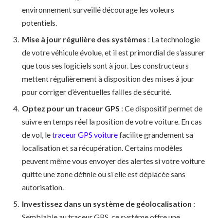
environnement surveillé décourage les voleurs
potentiels.
Mise à jour régulière des systèmes
: La technologie
de votre véhicule évolue, et il est primordial de s’assurer
que tous ses logiciels sont à jour. Les constructeurs
mettent régulièrement à disposition des mises à jour
pour corriger d’éventuelles failles de sécurité.
Optez pour un traceur GPS
: Ce dispositif permet de
suivre en temps réel la position de votre voiture. En cas
de vol, le
traceur GPS voiture
facilite grandement sa
localisation et sa récupération. Certains modèles
peuvent même vous envoyer des alertes si votre voiture
quitte une zone définie ou si elle est déplacée sans
autorisation.
Investissez dans un système de géolocalisation
:
Semblable au traceur GPS, ce système offre une