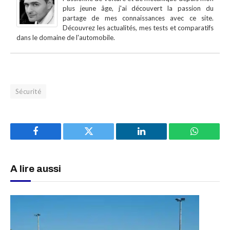
plus jeune âge, j'ai découvert la passion du
partage de mes connaissances avec ce site.
Découvrez les actualités, mes tests et comparatifs
dans le domaine de l'automobile.
Sécurité
Facebook
Twitter
LinkedIn
WhatsAp
A lire aussi