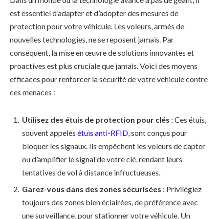
est essentiel d’adapter et d’adopter des mesures de
protection pour votre véhicule. Les voleurs, armés de
nouvelles technologies, ne se reposent jamais. Par
conséquent, la mise en œuvre de solutions innovantes et
proactives est plus cruciale que jamais. Voici des moyens
efficaces pour renforcer la sécurité de votre véhicule contre
ces menaces :
Utilisez des étuis de protection pour clés
: Ces étuis,
souvent appelés
étuis anti-RFID
, sont conçus pour
bloquer les signaux. Ils empêchent les voleurs de capter
ou d’amplifier le signal de votre clé, rendant leurs
tentatives de vol à distance infructueuses.
Garez-vous dans des zones sécurisées
: Privilégiez
toujours des zones bien éclairées, de préférence avec
une surveillance, pour stationner votre véhicule. Un