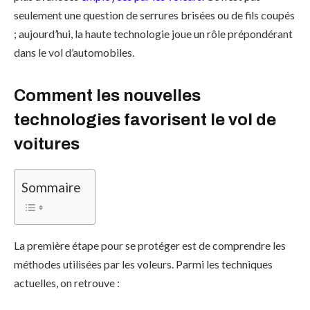
seulement une question de serrures brisées ou de fils coupés
; aujourd’hui, la haute technologie joue un rôle prépondérant
dans le vol d’automobiles.
Comment les nouvelles
technologies favorisent le vol de
voitures
Sommaire
La première étape pour se protéger est de comprendre les
méthodes utilisées par les voleurs. Parmi les techniques
actuelles, on retrouve :