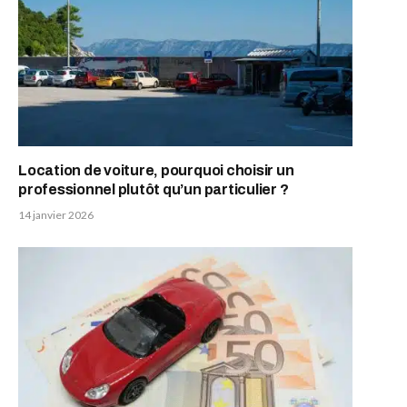
Location de voiture, pourquoi choisir un
professionnel plutôt qu’un particulier ?
14 janvier 2026