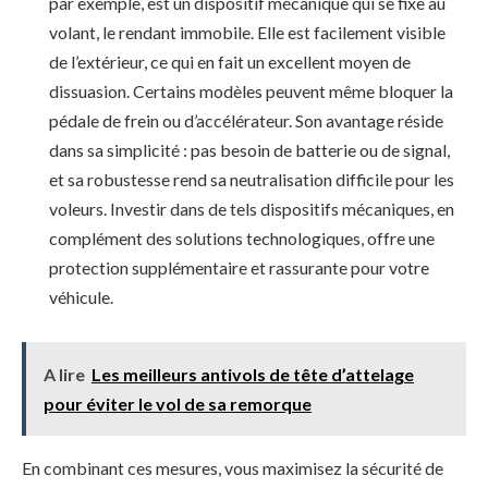
par exemple, est un dispositif mécanique qui se fixe au
volant, le rendant immobile. Elle est facilement visible
de l’extérieur, ce qui en fait un excellent moyen de
dissuasion. Certains modèles peuvent même bloquer la
pédale de frein ou d’accélérateur. Son avantage réside
dans sa simplicité : pas besoin de batterie ou de signal,
et sa robustesse rend sa neutralisation difficile pour les
voleurs. Investir dans de tels dispositifs mécaniques, en
complément des solutions technologiques, offre une
protection supplémentaire et rassurante pour votre
véhicule.
A lire
Les meilleurs antivols de tête d’attelage
pour éviter le vol de sa remorque
En combinant ces mesures, vous maximisez la sécurité de