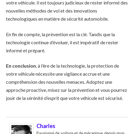
votre véhicule. Il est toujours judicieux de rester informé des
nouvelles méthodes de vol et des innovations
technologiques en matière de sécurité automobile.
En fin de compte, la prévention est la clé. Tandis que la
technologie continue d’évoluer, il est impératif de rester
informé et préparé.
En conclusion
, à l’ère de la technologie, la protection de
votre véhicule nécessite une vigilance accrue et une
compréhension des nouvelles menaces. Adoptez une
approche proactive, misez sur la prévention et vous pourrez
jouir de la sérénité d’esprit que votre véhicule est sécurisé.
Charles
Passionné de voiture et de mécanique depuis mon