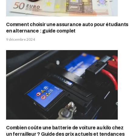
Comment choisir une assurance auto pour étudiants
en alternance : guide complet
9 décembre 2024
Combien coûte une batterie de voiture au kilo chez
un ferrailleur ? Guide des prix actuels et tendances