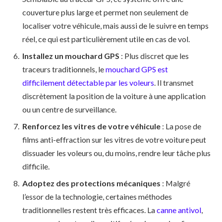
couverture plus large et permet non seulement de
localiser votre véhicule, mais aussi de le suivre en temps
réel, ce qui est particulièrement utile en cas de vol.
Installez un mouchard GPS
: Plus discret que les
traceurs traditionnels, le
mouchard GPS est
difficilement détectable par les voleurs
. Il transmet
discrètement la position de la voiture à une application
ou un centre de surveillance.
Renforcez les vitres de votre véhicule
: La pose de
films anti-effraction sur les vitres de votre voiture peut
dissuader les voleurs ou, du moins, rendre leur tâche plus
difficile.
Adoptez des protections mécaniques
: Malgré
l’essor de la technologie, certaines méthodes
traditionnelles restent très efficaces. La
canne antivol
,