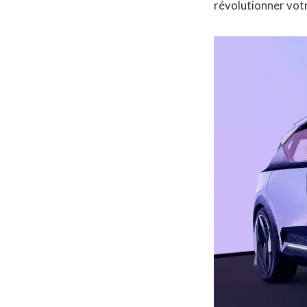
révolutionner votre