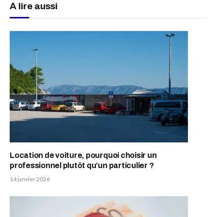
A lire aussi
Location de voiture, pourquoi choisir un
professionnel plutôt qu’un particulier ?
14 janvier 2026