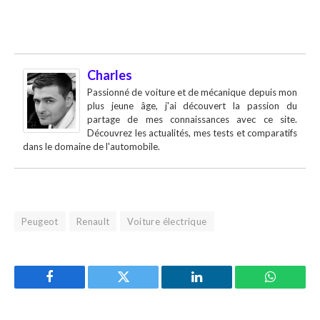
Charles
Passionné de voiture et de mécanique depuis mon
plus jeune âge, j'ai découvert la passion du
partage de mes connaissances avec ce site.
Découvrez les actualités, mes tests et comparatifs
dans le domaine de l'automobile.
Peugeot
Renault
Voiture électrique
Facebook
Twitter
LinkedIn
WhatsAp