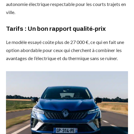
autonomie électrique respectable pour les courts trajets en
ville.
Tarifs
: Un bon rapport qualité-prix
Le modèle essayé coûte plus de 27 000 €, ce qui en fait une
option abordable pour ceux qui cherchent à combiner les
avantages de l’électrique et du thermique sans se ruiner.