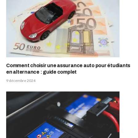
Comment choisir une assurance auto pour étudiants
en alternance : guide complet
9 décembre 2024