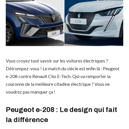
Vous croyez tout savoir sur les voitures électriques ?
Détrompez-vous ! Le match du siècle est enfin là : Peugeot
e-208 contre Renault Clio E-Tech. Qui va remporter la
couronne de la meilleure citadine électrique ? Vous ne
voudrez pas manquer ça !
Peugeot e-208 : Le
design
qui fait
la différence