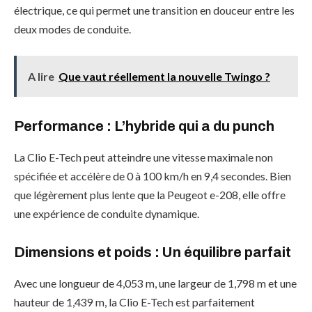
électrique, ce qui permet une transition en douceur entre les
deux modes de conduite.
A lire
Que vaut réellement la nouvelle Twingo ?
Performance
: L’hybride qui a du punch
La Clio E-Tech peut atteindre une vitesse maximale non
spécifiée et accélère de 0 à 100 km/h en 9,4 secondes. Bien
que légèrement plus lente que la Peugeot e-208, elle offre
une expérience de conduite dynamique.
Dimensions et poids
: Un équilibre parfait
Avec une longueur de 4,053 m, une largeur de 1,798 m et une
hauteur de 1,439 m, la Clio E-Tech est parfaitement