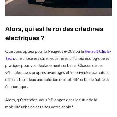
Alors, qui est le roi des citadines
électriques ?
Que vous optiez pour la Peugeot e-208 ou la
Renault Clio E-
Tech
, une chose est sûre : vous ferez un choix écologique et
pratique pour vos déplacements urbains. Chacun de ces
véhicules a ses propres avantages et inconvénients, mais ils
offrent tous deux une solution de mobilité urbaine fiable et
économique.
Alors, qu’attendez-vous ? Plongez dans le futur de la
mobilité urbaine et faites votre choix !