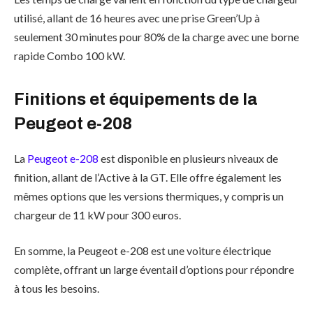
utilisé, allant de 16 heures avec une prise Green’Up à
seulement 30 minutes pour 80% de la charge avec une borne
rapide Combo 100 kW.
Finitions et
équipements
de la
Peugeot e-208
La
Peugeot e-208
est disponible en plusieurs niveaux de
finition, allant de l’Active à la GT. Elle offre également les
mêmes options que les versions thermiques, y compris un
chargeur de 11 kW pour 300 euros.
En somme, la Peugeot e-208 est une voiture électrique
complète, offrant un large éventail d’options pour répondre
à tous les besoins.