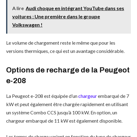
A lire
Audi choque en intégrant YouTube dans ses
voitures : Une première dans le groupe
Volkswagen !
Le volume de chargement reste le même que pour les
versions thermiques, ce qui est un avantage considérable.
Options de
recharge
de la Peugeot
e-208
La Peugeot e-208 est équipée d’un
chargeur
embarqué de 7
kW et peut également être chargée rapidement en utilisant
un système Combo CCS jusqu’à 100 kW. En option, un
chargeur embarqué de 11 kW est également disponible.
Les temps de charge varient en fonction du type de chargeur