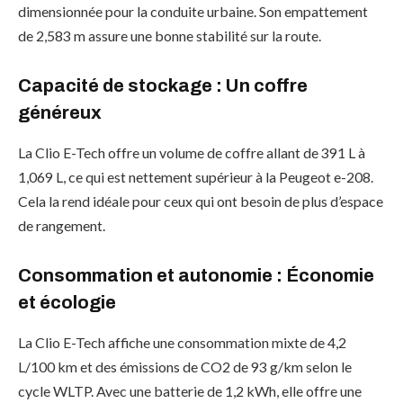
dimensionnée pour la conduite urbaine. Son empattement
de 2,583 m assure une bonne stabilité sur la route.
Capacité de stockage
: Un coffre
généreux
La Clio E-Tech offre un volume de coffre allant de 391 L à
1,069 L, ce qui est nettement supérieur à la Peugeot e-208.
Cela la rend idéale pour ceux qui ont besoin de plus d’espace
de rangement.
Consommation et autonomie
: Économie
et écologie
La Clio E-Tech affiche une consommation mixte de 4,2
L/100 km et des émissions de CO2 de 93 g/km selon le
cycle WLTP. Avec une batterie de 1,2 kWh, elle offre une