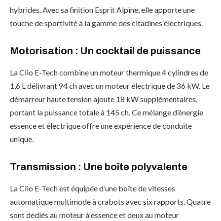
hybrides. Avec sa finition Esprit Alpine, elle apporte une
touche de sportivité à la gamme des citadines électriques.
Motorisation
: Un cocktail de puissance
La Clio E-Tech combine un moteur thermique 4 cylindres de
1,6 L délivrant 94 ch avec un moteur électrique de 36 kW. Le
démarreur haute tension ajoute 18 kW supplémentaires,
portant la puissance totale à 145 ch. Ce mélange d’énergie
essence et électrique offre une expérience de conduite
unique.
Transmission
: Une boîte polyvalente
La Clio E-Tech est équipée d’une boîte de vitesses
automatique multimode à crabots avec six rapports. Quatre
sont dédiés au moteur à essence et deux au moteur