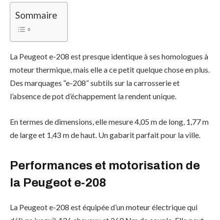
Sommaire
La Peugeot e-208 est presque identique à ses homologues à
moteur thermique, mais elle a ce petit quelque chose en plus.
Des marquages “e-208” subtils sur la carrosserie et
l’absence de pot d’échappement la rendent unique.
En termes de dimensions, elle mesure 4,05 m de long, 1,77 m
de large et 1,43 m de haut. Un gabarit parfait pour la ville.
Performances et
motorisation
de
la Peugeot e-208
La Peugeot e-208 est équipée d’un moteur électrique qui