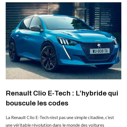
Renault Clio E-Tech : L’hybride qui
bouscule les codes
La Renault Clio E-Tech n’est pas une simple citadine, c’est
une véritable révolution dans le monde des voitures