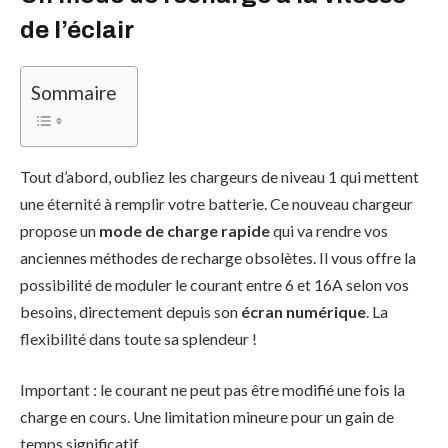
de l’éclair
Sommaire
Tout d’abord, oubliez les chargeurs de niveau 1 qui mettent
une éternité à remplir votre batterie. Ce nouveau chargeur
propose un
mode de charge rapide
qui va rendre vos
anciennes méthodes de recharge obsolètes. Il vous offre la
possibilité de moduler le courant entre 6 et 16A selon vos
besoins, directement depuis son
écran numérique
. La
flexibilité dans toute sa splendeur !
Important : le courant ne peut pas être modifié une fois la
charge en cours. Une limitation mineure pour un gain de
temps significatif.