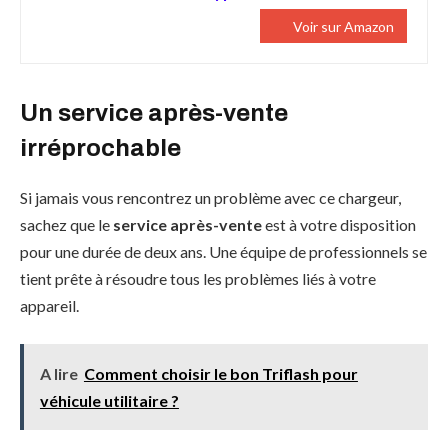
Voir sur Amazon
Un service après-vente
irréprochable
Si jamais vous rencontrez un problème avec ce chargeur,
sachez que le
service après-vente
est à votre disposition
pour une durée de deux ans. Une équipe de professionnels se
tient prête à résoudre tous les problèmes liés à votre
appareil.
A lire
Comment choisir le bon Triflash pour
véhicule utilitaire ?