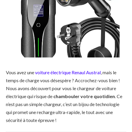
Vous avez une
voiture électrique Renaul Austral
, mais le
temps de charge vous désespère ? Accrochez-vous bien !
Nous avons découvert pour vous le chargeur de voiture
électrique qui risque de
chambouler votre quotidien
. Ce
n’est pas un simple chargeur, c’est un bijou de technologie
qui promet une recharge ultra-rapide, le tout avec une
sécurité à toute épreuve !