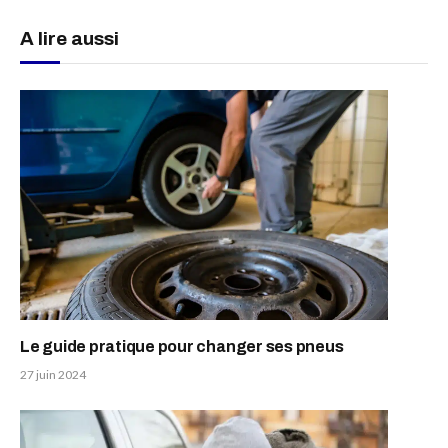
A lire aussi
Le guide pratique pour changer ses pneus
27 juin 2024