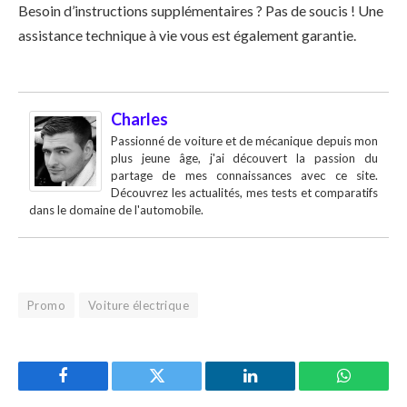
Besoin d’instructions supplémentaires ? Pas de soucis ! Une
assistance technique à vie vous est également garantie.
Charles
Passionné de voiture et de mécanique depuis mon
plus jeune âge, j'ai découvert la passion du
partage de mes connaissances avec ce site.
Découvrez les actualités, mes tests et comparatifs
dans le domaine de l'automobile.
Promo
Voiture électrique
Facebook
Twitter
LinkedIn
WhatsAp