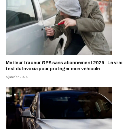
Meilleur traceur GPS sans abonnement 2025 : Le vrai
test du Invoxia pour protéger mon véhicule
6 janvier 2024