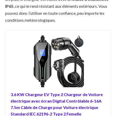
IP65
, ce qui le rend résistant aux éléments extérieurs. Vous
pouvez donc l’utiliser en toute confiance, peu importe les
conditions météorologiques.
3.6 KW Chargeur EV Type 2 Chargeur de Voiture
électrique avec écran Digital Contrôlable 6-16A
7.5m Câble de Charge pour Voiture électrique
Standard IEC 62196-2 Type 2 Femelle