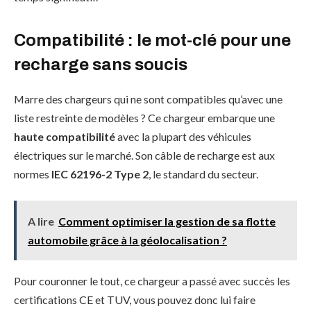
Compatibilité : le mot-clé pour une
recharge sans soucis
Marre des chargeurs qui ne sont compatibles qu’avec une
liste restreinte de modèles ? Ce chargeur embarque une
haute compatibilité
avec la plupart des véhicules
électriques sur le marché. Son câble de recharge est aux
normes
IEC 62196-2 Type 2
, le standard du secteur.
A lire
Comment optimiser la gestion de sa flotte
automobile grâce à la géolocalisation ?
Pour couronner le tout, ce chargeur a passé avec succès les
certifications CE et TUV, vous pouvez donc lui faire