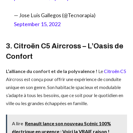
— Jose Luis Gallegos (@Tecnorapia)
September 15, 2022
3. Citroën C5 Aircross – L’Oasis de
Confort
L’alliance du confort et de la polyvalence !
Le
Citroën C5
Aircross est conçu pour offrir une expérience de conduite
unique en son genre. Son habitacle spacieux et modulable
s’adapte à tous les besoins, que ce soit pour le quotidien en
ville ou les grandes échappées en famille.
A lire
Renault lance son nouveau Scénic 100%
électrique en urgence : Voici la VRAIE raison !