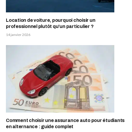
Location de voiture, pourquoi choisir un
professionnel plutôt qu’un particulier ?
14 janvier 2026
Comment choisir une assurance auto pour étudiants
en alternance : guide complet