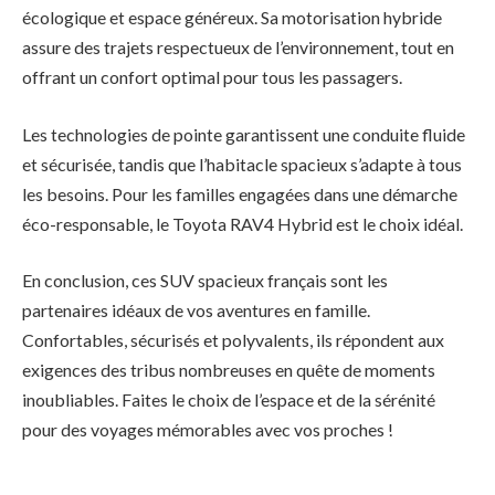
écologique et espace généreux. Sa motorisation hybride
assure des trajets respectueux de l’environnement, tout en
offrant un confort optimal pour tous les passagers.
Les technologies de pointe garantissent une conduite fluide
et sécurisée, tandis que l’habitacle spacieux s’adapte à tous
les besoins. Pour les familles engagées dans une démarche
éco-responsable, le Toyota RAV4 Hybrid est le choix idéal.
En conclusion, ces SUV spacieux français sont les
partenaires idéaux de vos aventures en famille.
Confortables, sécurisés et polyvalents, ils répondent aux
exigences des tribus nombreuses en quête de moments
inoubliables. Faites le choix de l’espace et de la sérénité
pour des voyages mémorables avec vos proches !