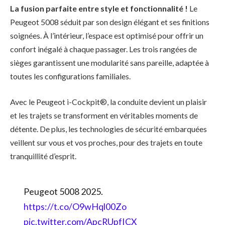
La fusion parfaite entre style et fonctionnalité !
Le
Peugeot 5008 séduit par son design élégant et ses finitions
soignées. À l’intérieur, l’espace est optimisé pour offrir un
confort inégalé à chaque passager. Les trois rangées de
sièges garantissent une modularité sans pareille, adaptée à
toutes les configurations familiales.
Avec le Peugeot i-Cockpit®, la conduite devient un plaisir
et les trajets se transforment en véritables moments de
détente. De plus, les technologies de sécurité embarquées
veillent sur vous et vos proches, pour des trajets en toute
tranquillité d’esprit.
Peugeot 5008 2025.
https://t.co/O9wHql00Zo
pic.twitter.com/ApcRUpfICX