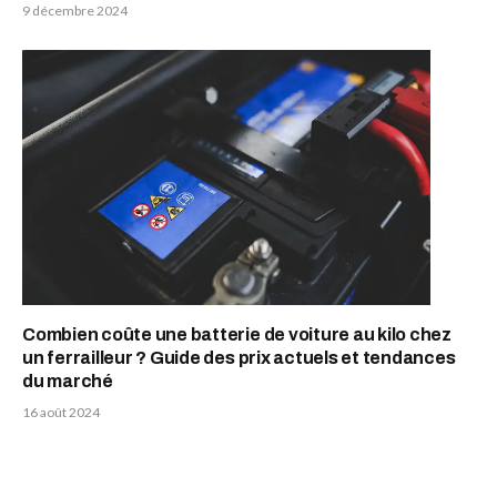
9 décembre 2024
Combien coûte une batterie de voiture au kilo chez
un ferrailleur ? Guide des prix actuels et tendances
du marché
16 août 2024