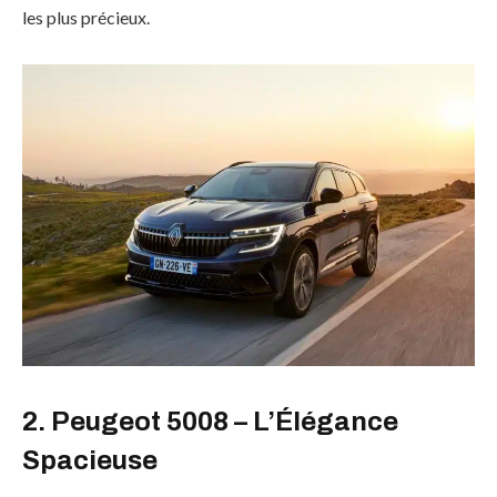
les plus précieux.
2. Peugeot 5008 – L’Élégance
Spacieuse