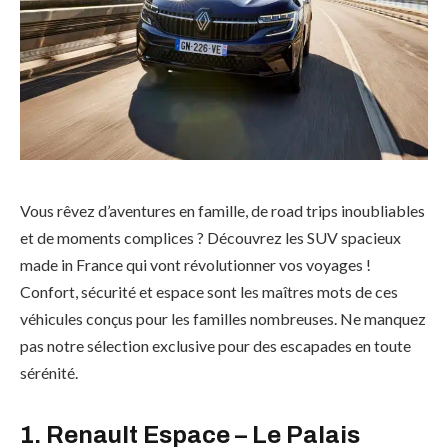
Vous rêvez d’aventures en famille, de road trips inoubliables
et de moments complices ? Découvrez les SUV spacieux
made in France qui vont révolutionner vos voyages !
Confort, sécurité et espace sont les maîtres mots de ces
véhicules conçus pour les familles nombreuses. Ne manquez
pas notre sélection exclusive pour des escapades en toute
sérénité.
1. Renault Espace – Le Palais