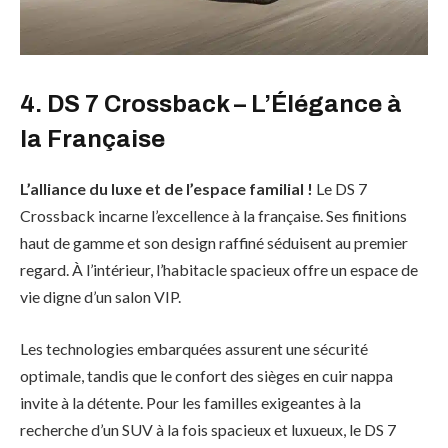
4. DS 7 Crossback – L’Élégance à
la Française
L’alliance du luxe et de l’espace familial !
Le DS 7
Crossback incarne l’excellence à la française. Ses finitions
haut de gamme et son design raffiné séduisent au premier
regard. À l’intérieur, l’habitacle spacieux offre un espace de
vie digne d’un salon VIP.
Les technologies embarquées assurent une sécurité
optimale, tandis que le confort des sièges en cuir nappa
invite à la détente. Pour les familles exigeantes à la
recherche d’un SUV à la fois spacieux et luxueux, le DS 7