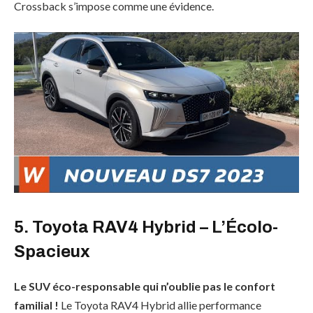
Crossback s’impose comme une évidence.
5. Toyota RAV4 Hybrid – L’Écolo-
Spacieux
Le SUV éco-responsable qui n’oublie pas le confort
familial !
Le Toyota RAV4 Hybrid allie performance