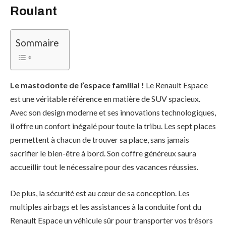
Roulant
Sommaire
Le mastodonte de l’espace familial !
Le Renault Espace
est une véritable référence en matière de SUV spacieux.
Avec son design moderne et ses innovations technologiques,
il offre un confort inégalé pour toute la tribu. Les sept places
permettent à chacun de trouver sa place, sans jamais
sacrifier le bien-être à bord. Son coffre généreux saura
accueillir tout le nécessaire pour des vacances réussies.
De plus, la sécurité est au cœur de sa conception. Les
multiples airbags et les assistances à la conduite font du
Renault Espace un véhicule sûr pour transporter vos trésors