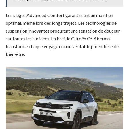
Les sièges Advanced Comfort garantissent un maintien
optimal, même lors des longs trajets. Les technologies de
suspension innovantes procurent une sensation de douceur
sur toutes les surfaces. En bref, le Citroën C5 Aircross
transforme chaque voyage en une véritable parenthèse de
bien-être.