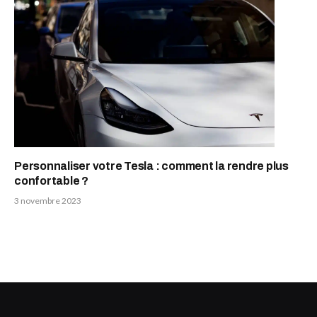
Personnaliser votre Tesla : comment la rendre plus
confortable ?
3 novembre 2023