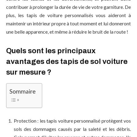
contribuer à prolonger la durée de vie de votre garniture. De
plus, les tapis de voiture personnalisés vous aideront à
maintenir un intérieur propre à tout moment et lui donneront
une belle apparence, et même à réduire le bruit de la route !
Quels sont les principaux
avantages des tapis de sol voiture
sur mesure ?
Sommaire
Protection : les tapis voiture personnalisé protègent vos
sols des dommages causés par la saleté et les débris.