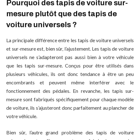
Pourquoi des tapis de voiture sur-
mesure plutôt que des tapis de
voiture universels ?
La principale différence entre les tapis de voiture universels
et sur-mesure est, bien sûr, l’ajustement. Les tapis de voiture
universels ne s’adapteront pas aussi bien à votre véhicule
que les tapis sur-mesure. Conçus pour être utilisés dans
plusieurs véhicules, ils ont donc tendance à être un peu
encombrants et peuvent même interférer avec le
fonctionnement des pédales. En revanche, les tapis sur-
mesure sont fabriqués spécifiquement pour chaque modèle
de voiture, ils s’ajusteront donc parfaitement au plancher de
votre véhicule.
Bien sûr, l’autre grand problème des tapis de voiture