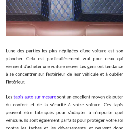
L’une des parties les plus négligées d’une voiture est son
plancher. Cela est particulièrement vrai pour ceux qui
viennent d’acheter une voiture neuve. Les gens ont tendance
à se concentrer sur l’extérieur de leur véhicule et à oublier
l’intérieur.
Les
tapis auto sur mesure
sont un excellent moyen d’ajouter
du confort et de la sécurité à votre voiture. Ces tapis
peuvent être fabriqués pour s’adapter à n’importe quel
véhicule. Ils sont également parfaits pour protéger votre sol
contre les taches et les déversements, et peuvent donc