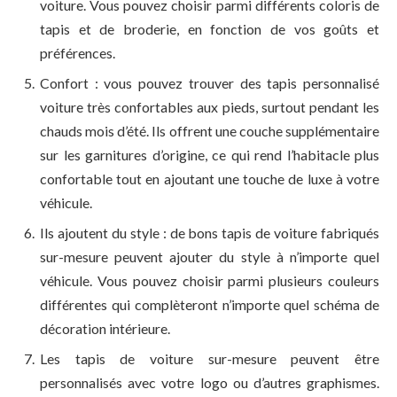
voiture. Vous pouvez choisir parmi différents coloris de
tapis et de broderie, en fonction de vos goûts et
préférences.
Confort : vous pouvez trouver des tapis personnalisé
voiture très confortables aux pieds, surtout pendant les
chauds mois d’été. Ils offrent une couche supplémentaire
sur les garnitures d’origine, ce qui rend l’habitacle plus
confortable tout en ajoutant une touche de luxe à votre
véhicule.
Ils ajoutent du style : de bons tapis de voiture fabriqués
sur-mesure peuvent ajouter du style à n’importe quel
véhicule. Vous pouvez choisir parmi plusieurs couleurs
différentes qui complèteront n’importe quel schéma de
décoration intérieure.
Les tapis de voiture sur-mesure peuvent être
personnalisés avec votre logo ou d’autres graphismes.