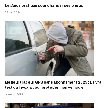
Le guide pratique pour changer ses pneus
27 juin 2024
Meilleur traceur GPS sans abonnement 2025 : Le vrai
test du Invoxia pour protéger mon véhicule
6 janvier 2024