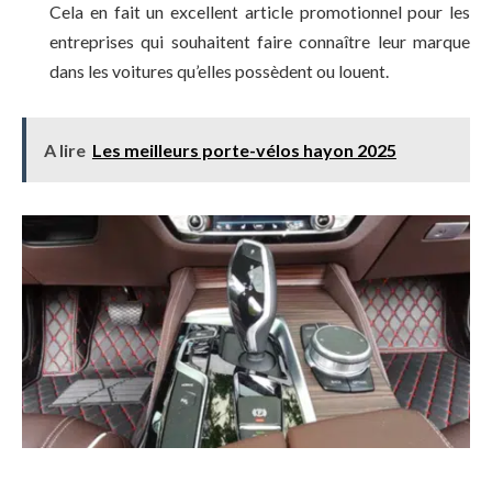
Cela en fait un excellent article promotionnel pour les
entreprises qui souhaitent faire connaître leur marque
dans les voitures qu’elles possèdent ou louent.
A lire
Les meilleurs porte-vélos hayon 2025