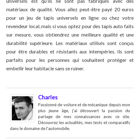
universels est qu’ils ne sont pas fabriqués avec des
matériaux de qualité. Vous allez peut-être payé 20 euros
pour un jeu de tapis universels en ligne ou chez votre
revendeur local, mais si vous optez pour des tapis auto faits
sur mesure, vous obtiendrez une meilleure qualité et une
durabilité supérieure. Les matériaux utilisés sont conçus
pour être durables et résistants aux intempéries. Ils sont
parfaits pour les personnes qui souhaitent protéger et
embellir leur habitacle sans se ruiner.
Charles
Passionné de voiture et de mécanique depuis mon
plus jeune âge, j'ai découvert la passion du
partage de mes connaissances avec ce site.
Découvrez les actualités, mes tests et comparatifs
dans le domaine de l'automobile.