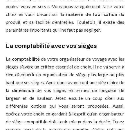
voulez vous en servir. Vous pouvez également faire votre
choix en vous basant sur la
matière de fabrication
du
produit et sa facilité d’entretien. Toutefois, il existe des
paramètres importants qu’il ne faut pas négliger.
La comptabilité avec vos sièges
La
comptabilité
de votre organisateur de voyage avec les
sièges s’avère un critère essentiel de choix. Il ne va servir à
rien d’acquérir un organisateur de siège plus large ou plus
haut que ses sièges. Ayez donc avant tout une idée claire de
la
dimension
de vos sièges en termes de longueur de
largeur et de hauteur. Jetez ensuite un coup d’œil aux
différentes options qui vous seront proposées. Aussi,
opérez votre choix en gardant à l’esprit qu’un organisateur
de siège compatible doit tenir mieux dans la durée. Tenez
compte aussi de la nature des
sangles
. Celles qui sont