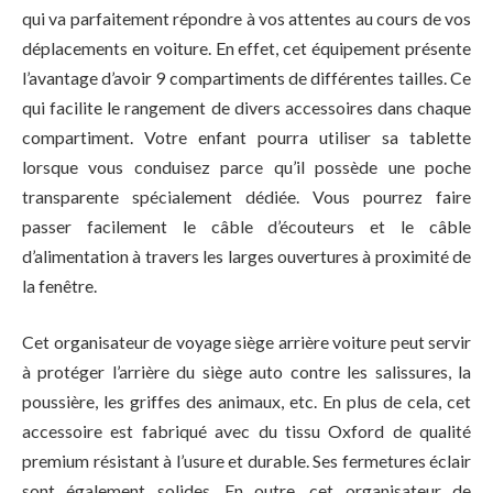
qui va parfaitement répondre à vos attentes au cours de vos
déplacements en voiture. En effet, cet équipement présente
l’avantage d’avoir 9 compartiments de différentes tailles. Ce
qui facilite le rangement de divers accessoires dans chaque
compartiment. Votre enfant pourra utiliser sa tablette
lorsque vous conduisez parce qu’il possède une poche
transparente spécialement dédiée. Vous pourrez faire
passer facilement le câble d’écouteurs et le câble
d’alimentation à travers les larges ouvertures à proximité de
la fenêtre.
Cet organisateur de voyage siège arrière voiture peut servir
à protéger l’arrière du siège auto contre les salissures, la
poussière, les griffes des animaux, etc. En plus de cela, cet
accessoire est fabriqué avec du tissu Oxford de qualité
premium résistant à l’usure et durable. Ses fermetures éclair
sont également solides. En outre, cet organisateur de