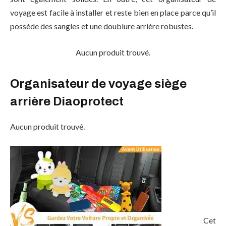
voyage est facile à installer et reste bien en place parce qu’il
possède des sangles et une doublure arrière robustes.
Aucun produit trouvé.
Organisateur de voyage siège
arrière Diaoprotect
Aucun produit trouvé.
Cet