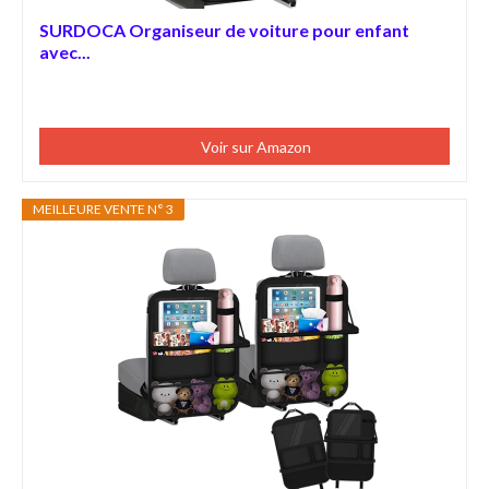
SURDOCA Organiseur de voiture pour enfant
avec...
Voir sur Amazon
MEILLEURE VENTE N° 3