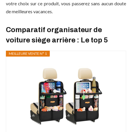
votre choix sur ce produit, vous passerez sans aucun doute
de meilleures vacances.
Comparatif organisateur de
voiture siège arrière : Le top 5
MEILLEURE VENTE N° 1