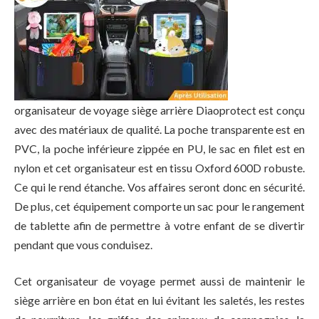
organisateur de voyage siège arrière Diaoprotect est conçu
avec des matériaux de qualité. La poche transparente est en
PVC, la poche inférieure zippée en PU, le sac en filet est en
nylon et cet organisateur est en tissu Oxford 600D robuste.
Ce qui le rend étanche. Vos affaires seront donc en sécurité.
De plus, cet équipement comporte un sac pour le rangement
de tablette afin de permettre à votre enfant de se divertir
pendant que vous conduisez.
Cet organisateur de voyage permet aussi de maintenir le
siège arrière en bon état en lui évitant les saletés, les restes