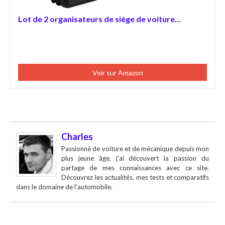
Lot de 2 organisateurs de siège de voiture...
Voir sur Amazon
Charles
Passionné de voiture et de mécanique depuis mon
plus jeune âge, j'ai découvert la passion du
partage de mes connaissances avec ce site.
Découvrez les actualités, mes tests et comparatifs
dans le domaine de l'automobile.