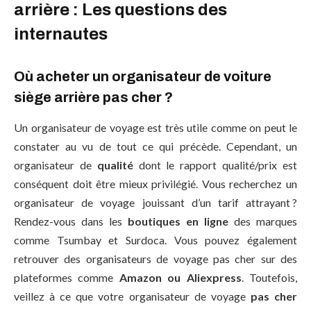
arrière : Les questions des
internautes
Où acheter un organisateur de voiture
siège arrière pas cher ?
Un organisateur de voyage est très utile comme on peut le
constater au vu de tout ce qui précède. Cependant, un
organisateur de
qualité
dont le rapport qualité/prix est
conséquent doit être mieux privilégié. Vous recherchez un
organisateur de voyage jouissant d’un tarif attrayant ?
Rendez-vous dans les
boutiques en ligne
des marques
comme Tsumbay et Surdoca. Vous pouvez également
retrouver des organisateurs de voyage pas cher sur des
plateformes comme
Amazon ou Aliexpress
. Toutefois,
veillez à ce que votre organisateur de voyage
pas cher