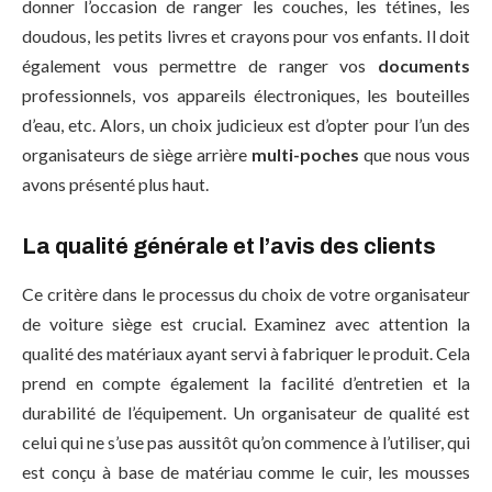
donner l’occasion de ranger les couches, les tétines, les
doudous, les petits livres et crayons pour vos enfants. Il doit
également vous permettre de ranger vos
documents
professionnels, vos appareils électroniques, les bouteilles
d’eau, etc. Alors, un choix judicieux est d’opter pour l’un des
organisateurs de siège arrière
multi-poches
que nous vous
avons présenté plus haut.
La qualité générale et l’avis des clients
Ce critère dans le processus du choix de votre organisateur
de voiture siège est crucial. Examinez avec attention la
qualité des matériaux ayant servi à fabriquer le produit. Cela
prend en compte également la facilité d’entretien et la
durabilité de l’équipement. Un organisateur de qualité est
celui qui ne s’use pas aussitôt qu’on commence à l’utiliser, qui
est conçu à base de matériau comme le cuir, les mousses