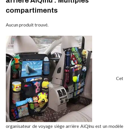
arrière AiQlnu : Multiples
compartiments
Aucun produit trouvé.
Cet
organisateur de voyage siège arrière AiQlnu est un modèle