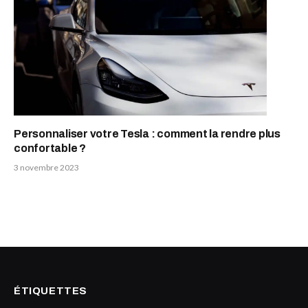
Personnaliser votre Tesla : comment la rendre plus
confortable ?
3 novembre 2023
ÉTIQUETTES