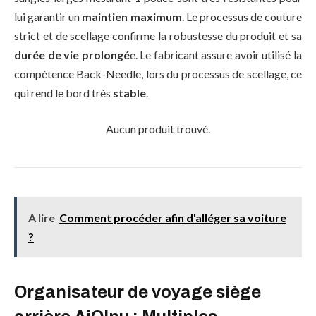
lui garantir un
maintien maximum
. Le processus de couture
strict et de scellage confirme la robustesse du produit et sa
durée de vie prolongé
e. Le fabricant assure avoir utilisé la
compétence Back-Needle, lors du processus de scellage, ce
qui rend le bord très
stable
.
Aucun produit trouvé.
A lire
Comment procéder afin d'alléger sa voiture
?
Organisateur de voyage siège