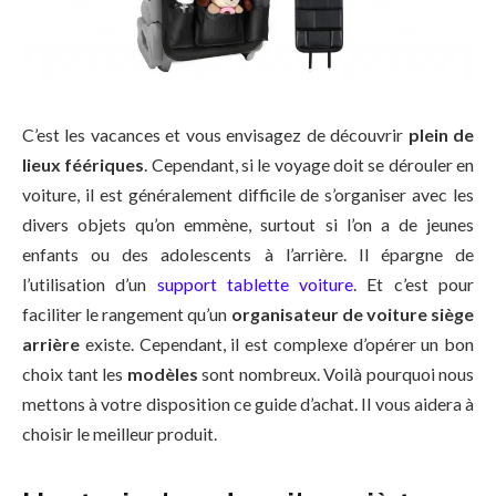
C’est les vacances et vous envisagez de découvrir
plein de
lieux féériques
. Cependant, si le voyage doit se dérouler en
voiture, il est généralement difficile de s’organiser avec les
divers objets qu’on emmène, surtout si l’on a de jeunes
enfants ou des adolescents à l’arrière. Il épargne de
l’utilisation d’un
support tablette voiture
. Et c’est pour
faciliter le rangement qu’un
organisateur de voiture siège
arrière
existe. Cependant, il est complexe d’opérer un bon
choix tant les
modèles
sont nombreux. Voilà pourquoi nous
mettons à votre disposition ce guide d’achat. Il vous aidera à
choisir le meilleur produit.