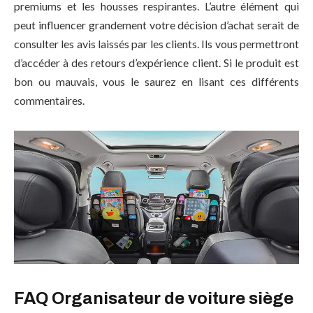
premiums et les housses respirantes. L’autre élément qui
peut influencer grandement votre décision d’achat serait de
consulter les avis laissés par les clients. Ils vous permettront
d’accéder à des retours d’expérience client. Si le produit est
bon ou mauvais, vous le saurez en lisant ces différents
commentaires.
FAQ Organisateur de voiture siège