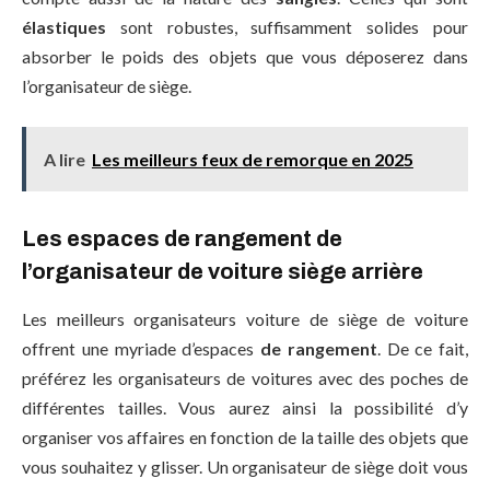
élastiques
sont robustes, suffisamment solides pour
absorber le poids des objets que vous déposerez dans
l’organisateur de siège.
A lire
Les meilleurs feux de remorque en 2025
Les espaces de rangement de
l’organisateur de voiture siège arrière
Les meilleurs organisateurs voiture de siège de voiture
offrent une myriade d’espaces
de
rangement
. De ce fait,
préférez les organisateurs de voitures avec des poches de
différentes tailles. Vous aurez ainsi la possibilité d’y
organiser vos affaires en fonction de la taille des objets que
vous souhaitez y glisser. Un organisateur de siège doit vous