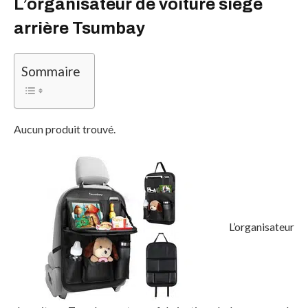
L’organisateur de voiture siège
arrière Tsumbay
Sommaire
Aucun produit trouvé.
L’organisateur