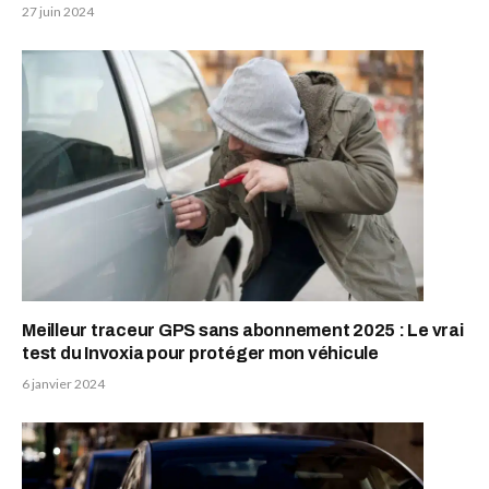
27 juin 2024
Meilleur traceur GPS sans abonnement 2025 : Le vrai
test du Invoxia pour protéger mon véhicule
6 janvier 2024