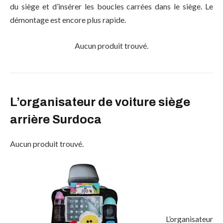
du siège et d’insérer les boucles carrées dans le siège. Le
démontage est encore plus rapide.
Aucun produit trouvé.
L’organisateur de voiture siège
arrière Surdoca
Aucun produit trouvé.
L’organisateur