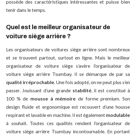
possède des caractéristiques intéressantes et puisse bien
tenir dans le temps.
Quel est le meilleur organisateur de
voiture siège arrière ?
Les organisateurs de voitures siège arrière sont nombreux
et se trouvent partout, surtout en ligne. Mais le meilleur
organisateur de voiture siège s’avère l’organisateur de
voiture siège arrière Tsumbay. Il se démarque de par sa
qualité irréprochable
. Une fois adopté, on ne peut plus s’en
passer. Jouissant d’une grande
stabilité
, il est constitué à
100 % de
mousse à mémoire
de forme premium. Son
design fluide et ergonomique est recouvert d’une housse
respirant et lavable en machine. Il est également
modulable
à souhait. Toutes ces qualités rendent l’organisateur de
voiture siège arrière Tsumbay incontournable. En portant